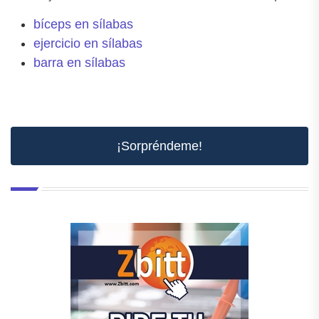
bíceps en sílabas
ejercicio en sílabas
barra en sílabas
¡Sorpréndeme!