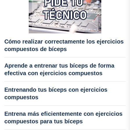
Cómo realizar correctamente los ejercicios
compuestos de bíceps
Aprende a entrenar tus bíceps de forma
efectiva con ejercicios compuestos
Entrenando tus bíceps con ejercicios
compuestos
Entrena más eficientemente con ejercicios
compuestos para tus bíceps