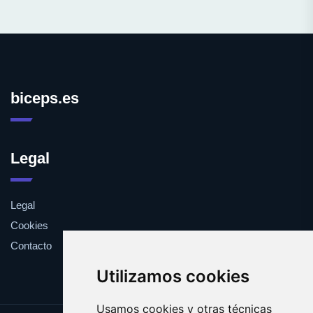
biceps.es
Legal
Legal
Cookies
Contacto
Utilizamos cookies
Usamos cookies y otras técnicas