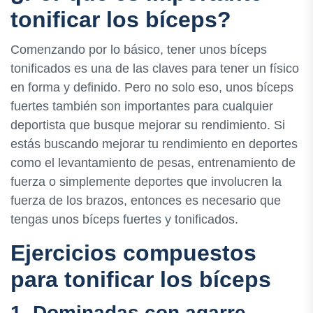
tonificar los bíceps?
Comenzando por lo básico, tener unos bíceps
tonificados es una de las claves para tener un físico
en forma y definido. Pero no solo eso, unos bíceps
fuertes también son importantes para cualquier
deportista que busque mejorar su rendimiento. Si
estás buscando mejorar tu rendimiento en deportes
como el levantamiento de pesas, entrenamiento de
fuerza o simplemente deportes que involucren la
fuerza de los brazos, entonces es necesario que
tengas unos bíceps fuertes y tonificados.
Ejercicios compuestos
para tonificar los bíceps
1. Dominadas con agarre