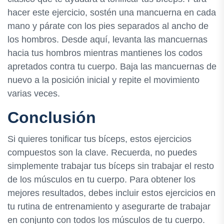
hacer este ejercicio, sostén una mancuerna en cada
mano y párate con los pies separados al ancho de
los hombros. Desde aquí, levanta las mancuernas
hacia tus hombros mientras mantienes los codos
apretados contra tu cuerpo. Baja las mancuernas de
nuevo a la posición inicial y repite el movimiento
varias veces.
Conclusión
Si quieres tonificar tus bíceps, estos ejercicios
compuestos son la clave. Recuerda, no puedes
simplemente trabajar tus bíceps sin trabajar el resto
de los músculos en tu cuerpo. Para obtener los
mejores resultados, debes incluir estos ejercicios en
tu rutina de entrenamiento y asegurarte de trabajar
en conjunto con todos los músculos de tu cuerpo.