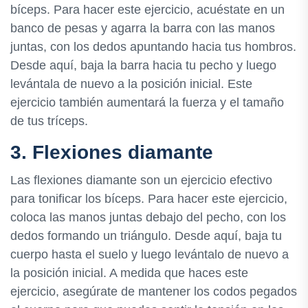
bíceps. Para hacer este ejercicio, acuéstate en un
banco de pesas y agarra la barra con las manos
juntas, con los dedos apuntando hacia tus hombros.
Desde aquí, baja la barra hacia tu pecho y luego
levántala de nuevo a la posición inicial. Este
ejercicio también aumentará la fuerza y el tamaño
de tus tríceps.
3. Flexiones diamante
Las flexiones diamante son un ejercicio efectivo
para tonificar los bíceps. Para hacer este ejercicio,
coloca las manos juntas debajo del pecho, con los
dedos formando un triángulo. Desde aquí, baja tu
cuerpo hasta el suelo y luego levántalo de nuevo a
la posición inicial. A medida que haces este
ejercicio, asegúrate de mantener los codos pegados