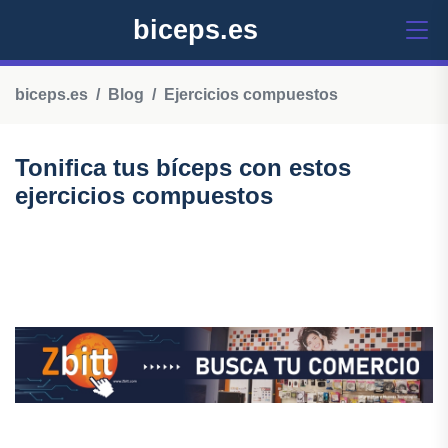
biceps.es
biceps.es
Blog
Ejercicios compuestos
Tonifica tus bíceps con estos
ejercicios compuestos