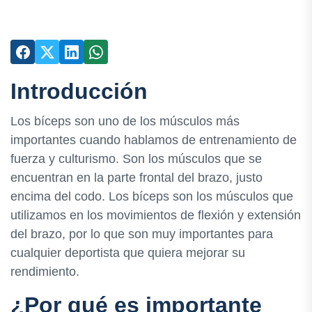
Introducción
Los bíceps son uno de los músculos más
importantes cuando hablamos de entrenamiento de
fuerza y culturismo. Son los músculos que se
encuentran en la parte frontal del brazo, justo
encima del codo. Los bíceps son los músculos que
utilizamos en los movimientos de flexión y extensión
del brazo, por lo que son muy importantes para
cualquier deportista que quiera mejorar su
rendimiento.
¿Por qué es importante