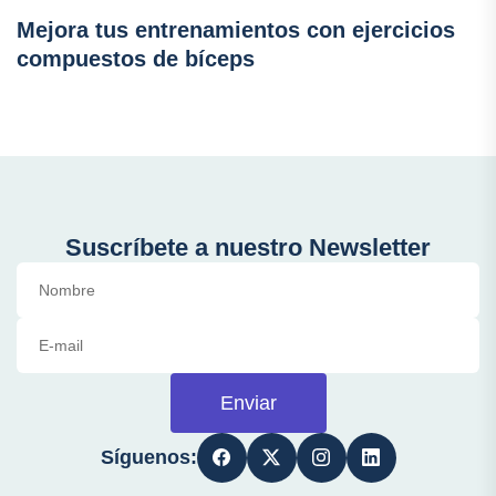
Mejora tus entrenamientos con ejercicios
compuestos de bíceps
Suscríbete a nuestro Newsletter
Enviar
Síguenos: