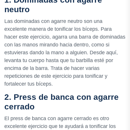
neutro
Las dominadas con agarre neutro son una
excelente manera de tonificar los bíceps. Para
hacer este ejercicio, agarra una barra de dominadas
con las manos mirando hacia dentro, como si
estuvieras dando la mano a alguien. Desde aquí,
levanta tu cuerpo hasta que tu barbilla esté por
encima de la barra. Trata de hacer varias
repeticiones de este ejercicio para tonificar y
fortalecer tus bíceps.
2. Press de banca con agarre
cerrado
El press de banca con agarre cerrado es otro
excelente ejercicio que te ayudará a tonificar los