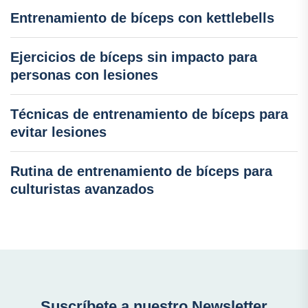
Entrenamiento de bíceps con kettlebells
Ejercicios de bíceps sin impacto para
personas con lesiones
Técnicas de entrenamiento de bíceps para
evitar lesiones
Rutina de entrenamiento de bíceps para
culturistas avanzados
Suscríbete a nuestro Newsletter