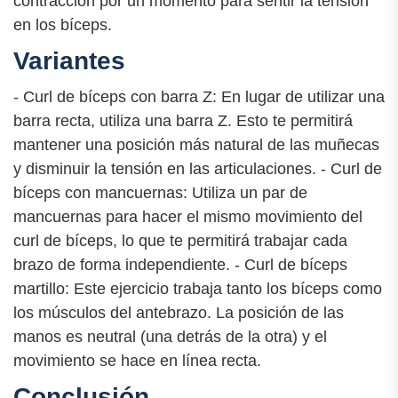
contracción por un momento para sentir la tensión
en los bíceps.
Variantes
- Curl de bíceps con barra Z: En lugar de utilizar una
barra recta, utiliza una barra Z. Esto te permitirá
mantener una posición más natural de las muñecas
y disminuir la tensión en las articulaciones. - Curl de
bíceps con mancuernas: Utiliza un par de
mancuernas para hacer el mismo movimiento del
curl de bíceps, lo que te permitirá trabajar cada
brazo de forma independiente. - Curl de bíceps
martillo: Este ejercicio trabaja tanto los bíceps como
los músculos del antebrazo. La posición de las
manos es neutral (una detrás de la otra) y el
movimiento se hace en línea recta.
Conclusión