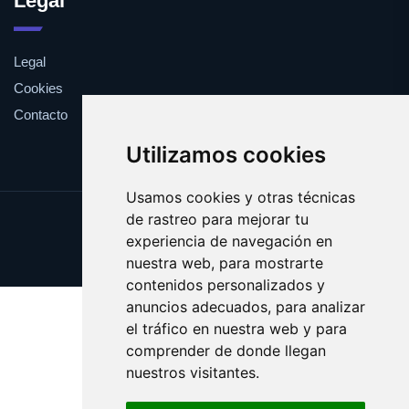
Legal
Legal
Cookies
Contacto
Utilizamos cookies
Usamos cookies y otras técnicas
de rastreo para mejorar tu
Update cookies preferences
experiencia de navegación en
Copyright © 2025 biceps.es
nuestra web, para mostrarte
contenidos personalizados y
anuncios adecuados, para analizar
el tráfico en nuestra web y para
comprender de donde llegan
nuestros visitantes.