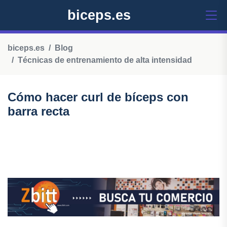
biceps.es
biceps.es
Blog
Técnicas de entrenamiento de alta intensidad
Cómo hacer curl de bíceps con
barra recta