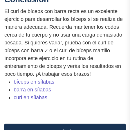
El curl de bíceps con barra recta es un excelente
ejercicio para desarrollar los bíceps si se realiza de
manera adecuada. Recuerda mantener los codos
cerca de tu cuerpo y no usar una carga demasiado
pesada. Si quieres variar, prueba con el curl de
bíceps con barra Z o el curl de bíceps martillo.
Incorpora este ejercicio en tu rutina de
entrenamiento de bíceps y verás los resultados en
poco tiempo. ¡A trabajar esos brazos!
bíceps en sílabas
barra en sílabas
curl en sílabas