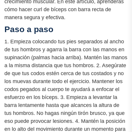
crecimiento muscular. En este artículo, aprenderás
cómo hacer curl de bíceps con barra recta de
manera segura y efectiva.
Paso a paso
1. Empieza colocando tus pies separados al ancho
de tus hombros y agarra la barra con las manos en
supinación (palmas hacia arriba). Mantén las manos
a la misma distancia que tus hombros. 2. Asegúrate
de que tus codos estén cerca de tus costados y no
los muevas durante todo el ejercicio. Mantener los
codos pegados al cuerpo te ayudará a enfocar el
esfuerzo en los bíceps. 3. Empieza a levantar la
barra lentamente hasta que alcances la altura de
tus hombros. No hagas ningún tirón brusco, ya que
eso puede provocar lesiones. 4. Mantén la posición
en lo alto del movimiento durante un momento para