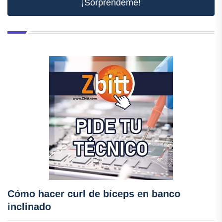
¡Sorpréndeme!
Cómo hacer curl de bíceps en banco
inclinado