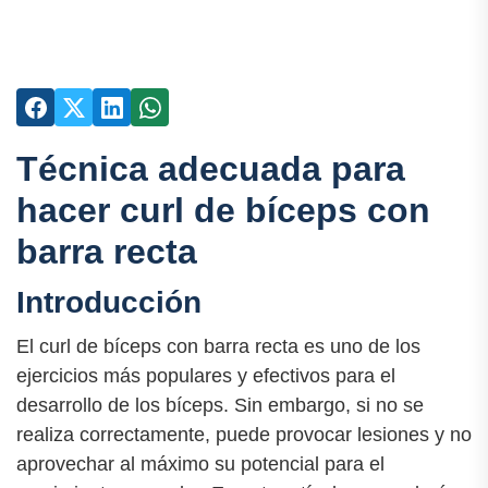
Técnica adecuada para
hacer curl de bíceps con
barra recta
Introducción
El curl de bíceps con barra recta es uno de los
ejercicios más populares y efectivos para el
desarrollo de los bíceps. Sin embargo, si no se
realiza correctamente, puede provocar lesiones y no
aprovechar al máximo su potencial para el