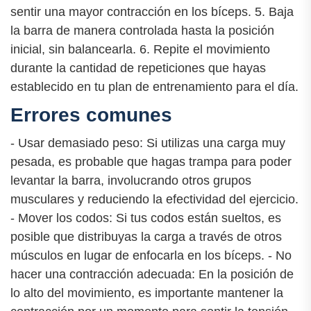
sentir una mayor contracción en los bíceps. 5. Baja
la barra de manera controlada hasta la posición
inicial, sin balancearla. 6. Repite el movimiento
durante la cantidad de repeticiones que hayas
establecido en tu plan de entrenamiento para el día.
Errores comunes
- Usar demasiado peso: Si utilizas una carga muy
pesada, es probable que hagas trampa para poder
levantar la barra, involucrando otros grupos
musculares y reduciendo la efectividad del ejercicio.
- Mover los codos: Si tus codos están sueltos, es
posible que distribuyas la carga a través de otros
músculos en lugar de enfocarla en los bíceps. - No
hacer una contracción adecuada: En la posición de
lo alto del movimiento, es importante mantener la