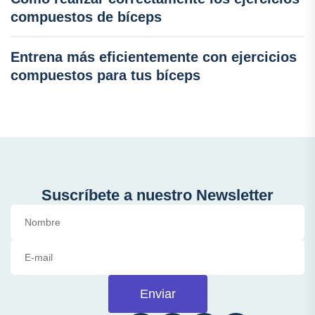
compuestos de bíceps
Entrena más eficientemente con ejercicios
compuestos para tus bíceps
Suscríbete a nuestro Newsletter
Enviar