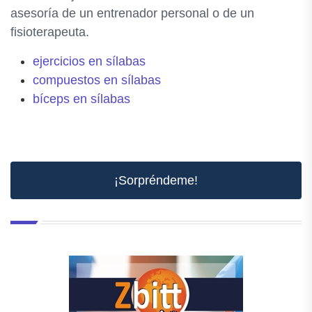
asesoría de un entrenador personal o de un
fisioterapeuta.
ejercicios en sílabas
compuestos en sílabas
bíceps en sílabas
¡Sorpréndeme!