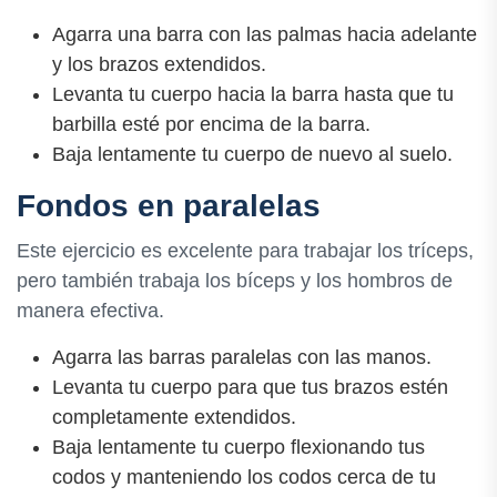
Agarra una barra con las palmas hacia adelante
y los brazos extendidos.
Levanta tu cuerpo hacia la barra hasta que tu
barbilla esté por encima de la barra.
Baja lentamente tu cuerpo de nuevo al suelo.
Fondos en paralelas
Este ejercicio es excelente para trabajar los tríceps,
pero también trabaja los bíceps y los hombros de
manera efectiva.
Agarra las barras paralelas con las manos.
Levanta tu cuerpo para que tus brazos estén
completamente extendidos.
Baja lentamente tu cuerpo flexionando tus
codos y manteniendo los codos cerca de tu