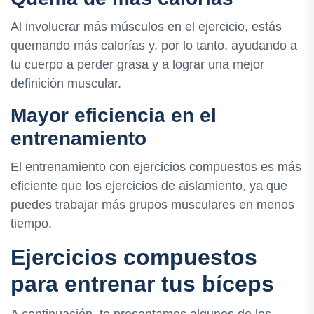
Al involucrar más músculos en el ejercicio, estás
quemando más calorías y, por lo tanto, ayudando a
tu cuerpo a perder grasa y a lograr una mejor
definición muscular.
Mayor eficiencia en el
entrenamiento
El entrenamiento con ejercicios compuestos es más
eficiente que los ejercicios de aislamiento, ya que
puedes trabajar más grupos musculares en menos
tiempo.
Ejercicios compuestos
para entrenar tus bíceps