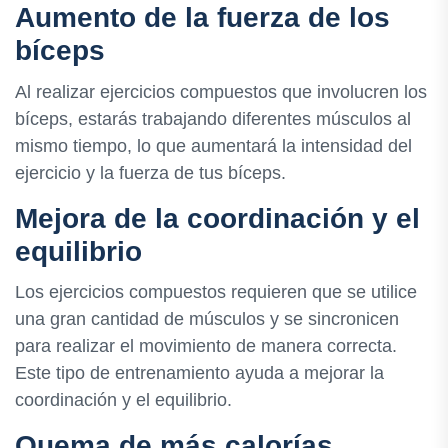
Aumento de la fuerza de los
bíceps
Al realizar ejercicios compuestos que involucren los
bíceps, estarás trabajando diferentes músculos al
mismo tiempo, lo que aumentará la intensidad del
ejercicio y la fuerza de tus bíceps.
Mejora de la coordinación y el
equilibrio
Los ejercicios compuestos requieren que se utilice
una gran cantidad de músculos y se sincronicen
para realizar el movimiento de manera correcta.
Este tipo de entrenamiento ayuda a mejorar la
coordinación y el equilibrio.
Quema de más calorías