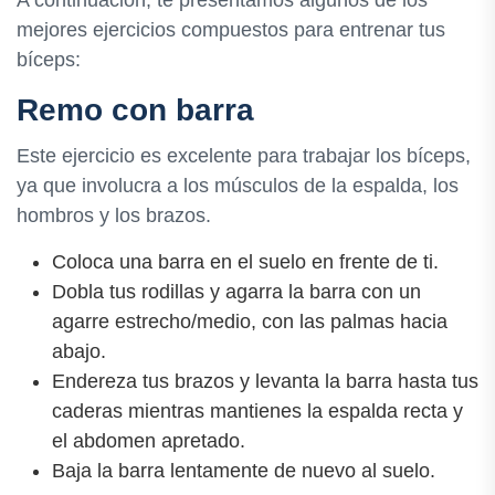
A continuación, te presentamos algunos de los
mejores ejercicios compuestos para entrenar tus
bíceps:
Remo con barra
Este ejercicio es excelente para trabajar los bíceps,
ya que involucra a los músculos de la espalda, los
hombros y los brazos.
Coloca una barra en el suelo en frente de ti.
Dobla tus rodillas y agarra la barra con un
agarre estrecho/medio, con las palmas hacia
abajo.
Endereza tus brazos y levanta la barra hasta tus
caderas mientras mantienes la espalda recta y
el abdomen apretado.
Baja la barra lentamente de nuevo al suelo.