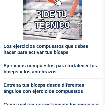
Los ejercicios compuestos que debes
hacer para activar tus bíceps
Ejercicios compuestos para fortalecer los
bíceps y los antebrazos
Entrena tus bíceps desde diferentes
ángulos con ejercicios compuestos
Cómo realizar correctamente los ejercicios