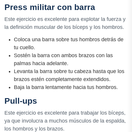
Press militar con barra
Este ejercicio es excelente para explotar la fuerza y
la definición muscular de los bíceps y los hombros.
Coloca una barra sobre tus hombros detrás de
tu cuello.
Sostén la barra con ambos brazos con las
palmas hacia adelante.
Levanta la barra sobre tu cabeza hasta que los
brazos estén completamente extendidos.
Baja la barra lentamente hacia tus hombros.
Pull-ups
Este ejercicio es excelente para trabajar los bíceps,
ya que involucra a muchos músculos de la espalda,
los hombros y los brazos.