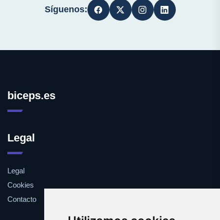
Síguenos:
biceps.es
Legal
Legal
Cookies
Contacto