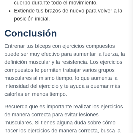
cuerpo durante todo el movimiento.
Extiende tus brazos de nuevo para volver a la
posición inicial.
Conclusión
Entrenar tus bíceps con ejercicios compuestos
puede ser muy efectivo para aumentar la fuerza, la
definición muscular y la resistencia. Los ejercicios
compuestos te permiten trabajar varios grupos
musculares al mismo tiempo, lo que aumenta la
intensidad del ejercicio y te ayuda a quemar más
calorías en menos tiempo.
Recuerda que es importante realizar los ejercicios
de manera correcta para evitar lesiones
musculares. Si tienes alguna duda sobre cómo
hacer los ejercicios de manera correcta, busca la