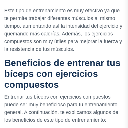
Este tipo de entrenamiento es muy efectivo ya que
te permite trabajar diferentes músculos al mismo
tiempo, aumentando así la intensidad del ejercicio y
quemando más calorías. Además, los ejercicios
compuestos son muy útiles para mejorar la fuerza y
la resistencia de tus músculos.
Beneficios de entrenar tus
bíceps con ejercicios
compuestos
Entrenar tus bíceps con ejercicios compuestos
puede ser muy beneficioso para tu entrenamiento
general. A continuación, te explicamos algunos de
los beneficios de este tipo de entrenamiento: