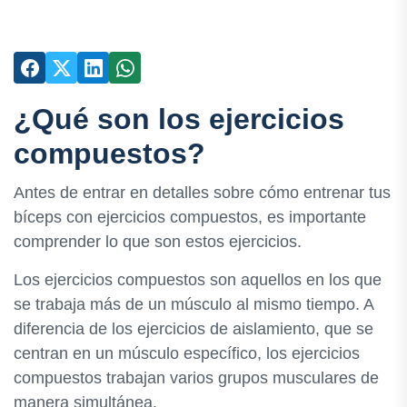
¿Qué son los ejercicios
compuestos?
Antes de entrar en detalles sobre cómo entrenar tus
bíceps con ejercicios compuestos, es importante
comprender lo que son estos ejercicios.
Los ejercicios compuestos son aquellos en los que
se trabaja más de un músculo al mismo tiempo. A
diferencia de los ejercicios de aislamiento, que se
centran en un músculo específico, los ejercicios
compuestos trabajan varios grupos musculares de
manera simultánea.