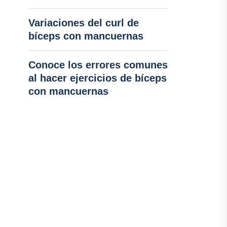
Variaciones del curl de
bíceps con mancuernas
Conoce los errores comunes
al hacer ejercicios de bíceps
con mancuernas