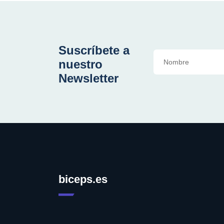
Suscríbete a
nuestro
Newsletter
biceps.es