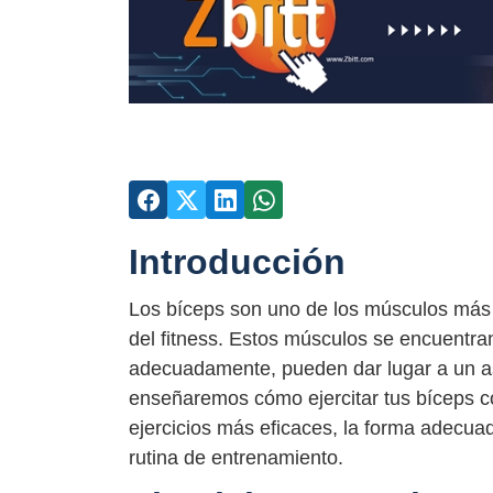
Introducción
Los bíceps son uno de los músculos más 
del fitness. Estos músculos se encuentran
adecuadamente, pueden dar lugar a un aspe
enseñaremos cómo ejercitar tus bíceps 
ejercicios más eficaces, la forma adecuad
rutina de entrenamiento.