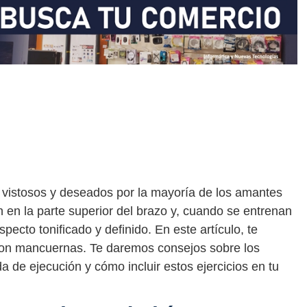
vistosos y deseados por la mayoría de los amantes
 en la parte superior del brazo y, cuando se entrenan
cto tonificado y definido. En este artículo, te
con mancuernas. Te daremos consejos sobre los
a de ejecución y cómo incluir estos ejercicios en tu