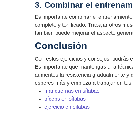
3. Combinar el entrenami
Es importante combinar el entrenamiento 
completo y tonificado. Trabajar otros mús
también puede mejorar el aspecto general
Conclusión
Con estos ejercicios y consejos, podrás 
Es importante que mantengas una técnica
aumentes la resistencia gradualmente y q
esperes más y empieza a trabajar en tus
mancuernas en sílabas
bíceps en sílabas
ejercicio en sílabas