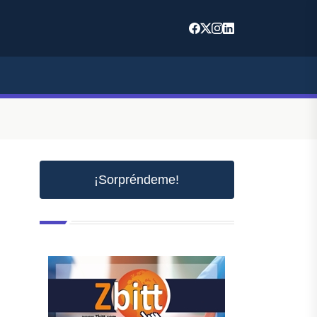
¡Sorpréndeme!