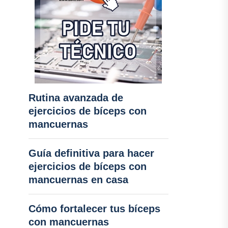
Rutina avanzada de
ejercicios de bíceps con
mancuernas
Guía definitiva para hacer
ejercicios de bíceps con
mancuernas en casa
Cómo fortalecer tus bíceps
con mancuernas