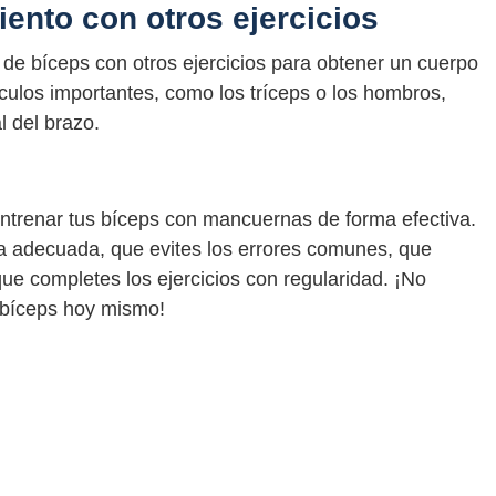
ento con otros ejercicios
de bíceps con otros ejercicios para obtener un cuerpo
culos importantes, como los tríceps o los hombros,
 del brazo.
entrenar tus bíceps con mancuernas de forma efectiva.
 adecuada, que evites los errores comunes, que
ue completes los ejercicios con regularidad. ¡No
 bíceps hoy mismo!