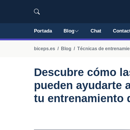
Portada
Blog
Chat
Contac
biceps.es
Blog
Técnicas de entrenamie
Descubre cómo la
pueden ayudarte 
tu entrenamiento 