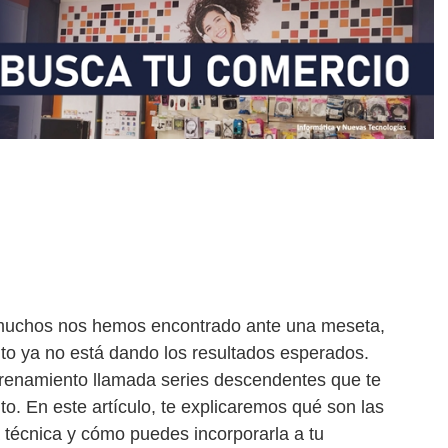
, muchos nos hemos encontrado ante una meseta,
o ya no está dando los resultados esperados.
renamiento llamada series descendentes que te
. En este artículo, te explicaremos qué son las
 técnica y cómo puedes incorporarla a tu