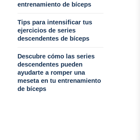
entrenamiento de bíceps
Tips para intensificar tus
ejercicios de series
descendentes de bíceps
Descubre cómo las series
descendentes pueden
ayudarte a romper una
meseta en tu entrenamiento
de bíceps