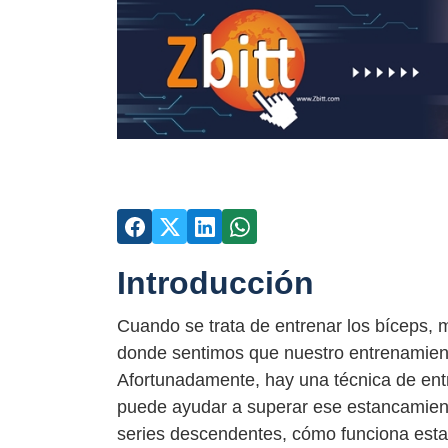
Introducción
Cuando se trata de entrenar los bíceps
donde sentimos que nuestro entrenamient
Afortunadamente, hay una técnica de ent
puede ayudar a superar ese estancamiento
series descendentes, cómo funciona esta