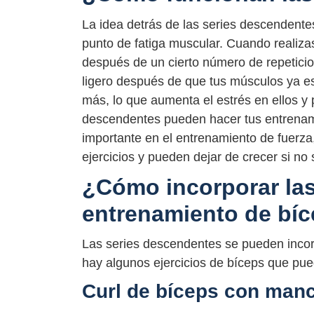
La idea detrás de las series descendente
punto de fatiga muscular. Cuando realizas
después de un cierto número de repetici
ligero después de que tus músculos ya es
más, lo que aumenta el estrés en ellos y
descendentes pueden hacer tus entrenami
importante en el entrenamiento de fuerz
ejercicios y pueden dejar de crecer si no
¿Cómo incorporar las
entrenamiento de bí
Las series descendentes se pueden incor
hay algunos ejercicios de bíceps que pue
Curl de bíceps con man