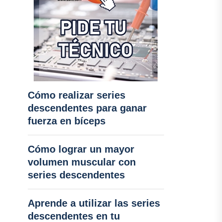
Cómo realizar series
descendentes para ganar
fuerza en bíceps
Cómo lograr un mayor
volumen muscular con
series descendentes
Aprende a utilizar las series
descendentes en tu