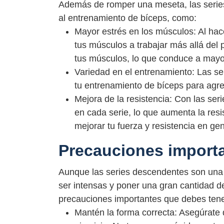
Además de romper una meseta, las serie
al entrenamiento de bíceps, como:
Mayor estrés en los músculos: Al hac
tus músculos a trabajar más allá del 
tus músculos, lo que conduce a may
Variedad en el entrenamiento: Las s
tu entrenamiento de bíceps para agre
Mejora de la resistencia: Con las se
en cada serie, lo que aumenta la res
mejorar tu fuerza y ​​resistencia en gen
Precauciones import
Aunque las series descendentes son una 
ser intensas y poner una gran cantidad d
precauciones importantes que debes tener
Mantén la forma correcta: Asegúrate