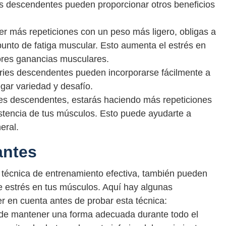
s descendentes pueden proporcionar otros beneficios
er más repeticiones con un peso más ligero, obligas a
punto de fatiga muscular. Esto aumenta el estrés en
ores ganancias musculares.
eries descendentes pueden incorporarse fácilmente a
gar variedad y desafío.
ries descendentes, estarás haciendo más repeticiones
istencia de tus músculos. Esto puede ayudarte a
eral.
antes
técnica de entrenamiento efectiva, también pueden
e estrés en tus músculos. Aquí hay algunas
 en cuenta antes de probar esta técnica:
 de mantener una forma adecuada durante todo el