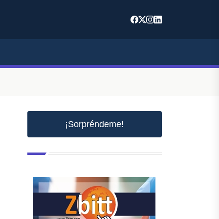
¡Sorpréndeme!