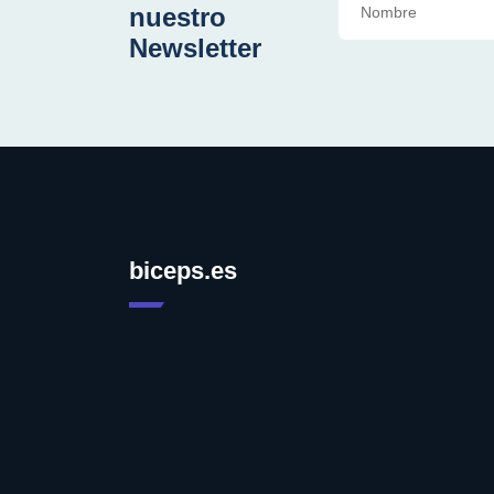
nuestro
Newsletter
biceps.es