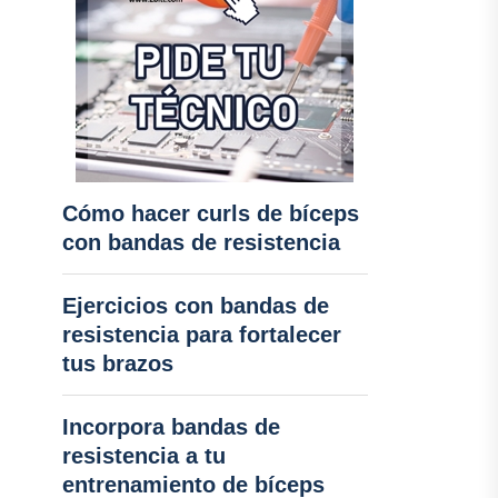
Cómo hacer curls de bíceps
con bandas de resistencia
Ejercicios con bandas de
resistencia para fortalecer
tus brazos
Incorpora bandas de
resistencia a tu
entrenamiento de bíceps