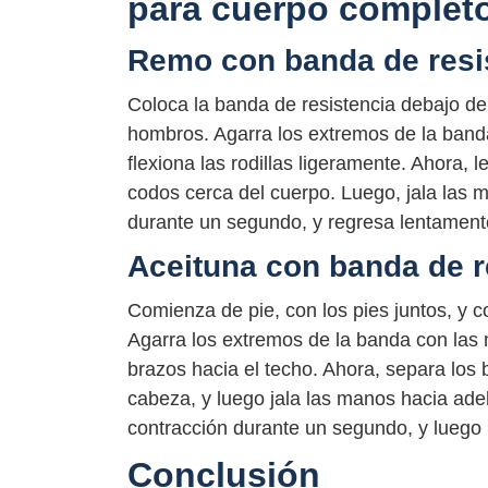
para cuerpo complet
Remo con banda de resi
Coloca la banda de resistencia debajo de 
hombros. Agarra los extremos de la band
flexiona las rodillas ligeramente. Ahora,
codos cerca del cuerpo. Luego, jala las 
durante un segundo, y regresa lentamente 
Aceituna con banda de r
Comienza de pie, con los pies juntos, y c
Agarra los extremos de la banda con las 
brazos hacia el techo. Ahora, separa los 
cabeza, y luego jala las manos hacia adel
contracción durante un segundo, y luego r
Conclusión