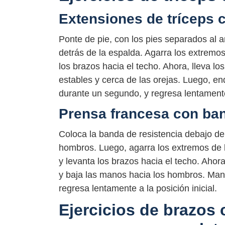
Extensiones de tríceps 
Ponte de pie, con los pies separados al 
detrás de la espalda. Agarra los extremos
los brazos hacia el techo. Ahora, lleva l
estables y cerca de las orejas. Luego, e
durante un segundo, y regresa lentamente 
Prensa francesa con ban
Coloca la banda de resistencia debajo de 
hombros. Luego, agarra los extremos de l
y levanta los brazos hacia el techo. Ahora
y baja las manos hacia los hombros. Man
regresa lentamente a la posición inicial.
Ejercicios de brazos