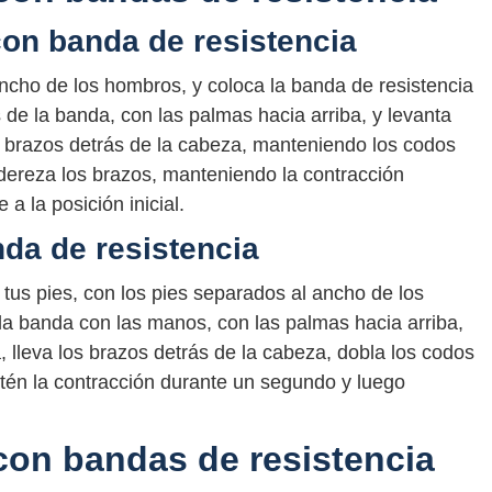
con banda de resistencia
ancho de los hombros, y coloca la banda de resistencia
 de la banda, con las palmas hacia arriba, y levanta
os brazos detrás de la cabeza, manteniendo los codos
ndereza los brazos, manteniendo la contracción
a la posición inicial.
da de resistencia
tus pies, con los pies separados al ancho de los
a banda con las manos, con las palmas hacia arriba,
, lleva los brazos detrás de la cabeza, dobla los codos
tén la contracción durante un segundo y luego
 con bandas de resistencia