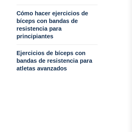
Cómo hacer ejercicios de
bíceps con bandas de
resistencia para
principiantes
Ejercicios de bíceps con
bandas de resistencia para
atletas avanzados