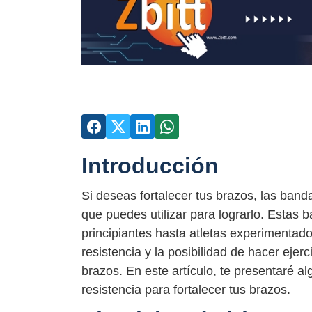
Introducción
Si deseas fortalecer tus brazos, las ban
que puedes utilizar para lograrlo. Estas
principiantes hasta atletas experimentad
resistencia y la posibilidad de hacer eje
brazos. En este artículo, te presentaré a
resistencia para fortalecer tus brazos.