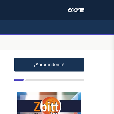
¡Sorpréndeme!