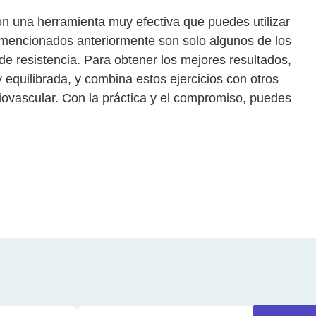
n una herramienta muy efectiva que puedes utilizar
os mencionados anteriormente son solo algunos de los
 resistencia. Para obtener los mejores resultados,
 equilibrada, y combina estos ejercicios con otros
rdiovascular. Con la práctica y el compromiso, puedes