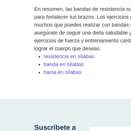
En resumen, las bandas de resistencia so
para fortalecer tus brazos. Los ejercici
muchos que puedes realizar con bandas de
asegúrate de seguir una dieta saludable y
ejercicios de fuerza y ​​entrenamiento ca
lograr el cuerpo que deseas.
resistencia en sílabas
banda en sílabas
hacia en sílabas
Suscríbete a